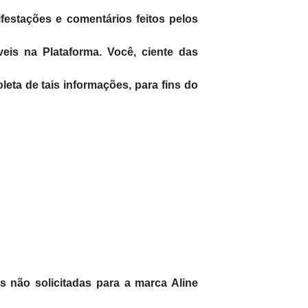
festações e comentários feitos pelos
eis na Plataforma. Você, ciente das
eta de tais informações, para fins do
s não solicitadas para a marca Aline