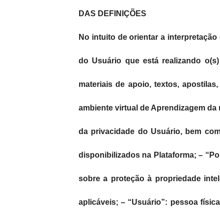
DAS DEFINIÇÕES
No intuito de orientar a interpretaçã
do Usuário que está realizando o(s)
materiais de apoio, textos, apostilas
ambiente virtual de Aprendizagem da m
da privacidade do Usuário, bem com
disponibilizados na Plataforma; – “Po
sobre a proteção à propriedade intel
aplicáveis; – “Usuário”: pessoa físic