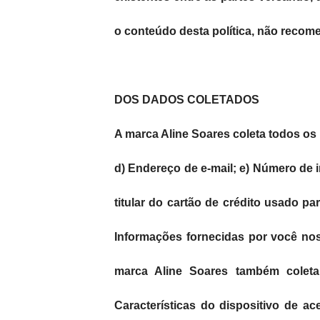
o conteúdo desta política, não recome
DOS DADOS COLETADOS
A marca Aline Soares coleta todos os 
d) Endereço de e-mail; e) Número de 
titular do cartão de crédito usado p
Informações fornecidas por você nos 
marca Aline Soares também coleta
Características do dispositivo de ac