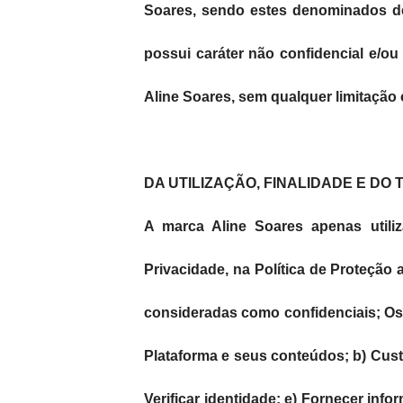
Soares, sendo estes denominados de
possui caráter não confidencial e/ou 
Aline Soares, sem qualquer limitação 
DA UTILIZAÇÃO, FINALIDADE E D
A marca Aline Soares apenas utili
Privacidade, na Política de Proteção
consideradas como confidenciais; Os
Plataforma e seus conteúdos; b) Cust
Verificar identidade; e) Fornecer inf