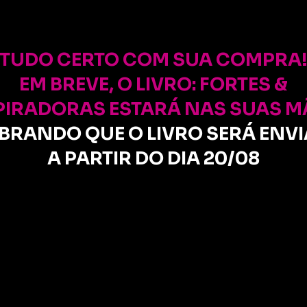
TUDO CERTO COM SUA COMPRA
EM BREVE, O LIVRO: FORTES &
PIRADORAS ESTARÁ NAS SUAS M
BRANDO QUE O LIVRO SERÁ ENV
A PARTIR DO DIA 20/08