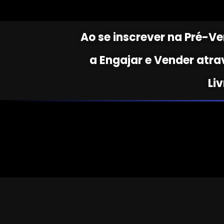
Ao se inscrever na Pré-Ve
a Engajar e Vender atra
Liv