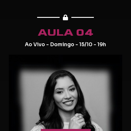
AULA 04
Ao Vivo - Domingo - 15/10 - 19h