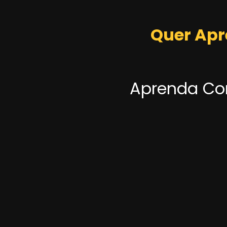
Quer Apr
Aprenda Com