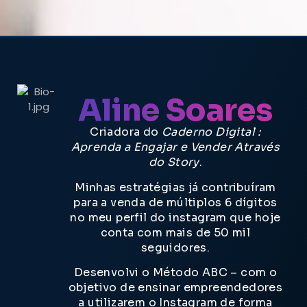
Aline Soares
Criadora do
Caderno Digital :
Aprenda a Engajar e Vender Através
do Story
.
Minhas estratégias já contribuíram
para a venda de múltiplos 6 dígitos
no meu perfil do instagram que hoje
conta com mais de 50 mil
seguidores.
Desenvolvi o
Método ABC –
com o
objetivo de ensinar empreendedores
a utilizarem o Instagram de forma