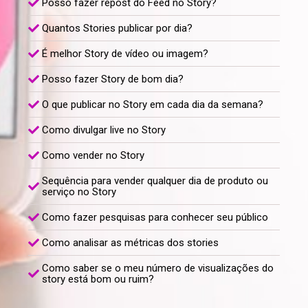
Posso fazer repost do Feed no Story?
Quantos Stories publicar por dia?
É melhor Story de vídeo ou imagem?
Posso fazer Story de bom dia?
O que publicar no Story em cada dia da semana?
Como divulgar live no Story
Como vender no Story
Sequência para vender qualquer dia de produto ou
serviço no Story
Como fazer pesquisas para conhecer seu público
Como analisar as métricas dos stories
Como saber se o meu número de visualizações do
story está bom ou ruim?