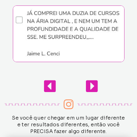
Se você quer chegar em um lugar diferente
e ter resultados diferentes, então você
PRECISA fazer algo diferente.