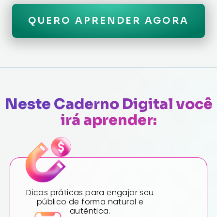
QUERO APRENDER AGORA
Neste Caderno Digital você
irá aprender:
Dicas práticas para engajar seu
público de forma natural e
autêntica.