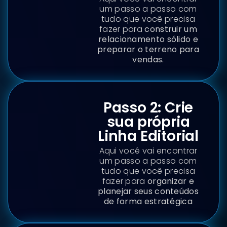
um passo a passo com
tudo que você precisa
fazer para
construir um
relacionamento sólido e
preparar o terreno para
vendas.
Passo 2: Crie
sua própria
Linha Editorial
Aqui você vai encontrar
um passo a passo com
tudo que você precisa
fazer para
organizar e
planejar seus conteúdos
de forma estratégica