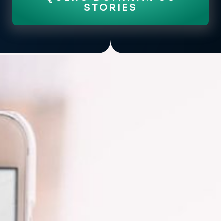
STORIES