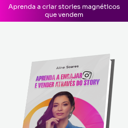
Aprenda a criar stories magnéticos
que vendem