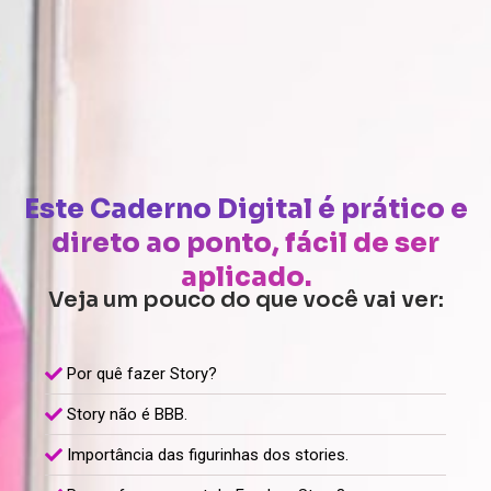
Este Caderno Digital é prático e
direto ao ponto, fácil de ser
aplicado.
Veja um pouco do que você vai ver:
Por quê fazer Story?
Story não é BBB.
Importância das figurinhas dos stories.