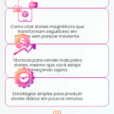
Como criar stories magnéticos que
transformam seguidores em
clientes sem parecer insistente.
Técnicas para vender mais pelos
stories, mesmo que você esteja
começando agora.
Estratégias simples para produzir
stories diários em poucos minutos.