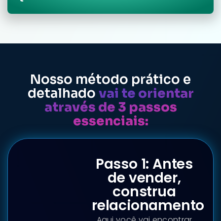
Nosso método prático e
detalhado
vai te orientar
através de 3 passos
essenciais:
Passo 1: Antes
de vender,
construa
relacionamento
Aqui você vai encontrar