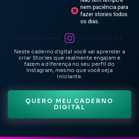
nem paciência para
fazer stories todos
os dias.
Neste caderno digital você vai aprender a
criar Stories que realmente engajam e
fazem a diferença no seu perfil do
Instagram, mesmo que você seja
iniciante.
QUERO MEU CADERNO
DIGITAL