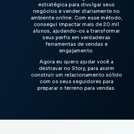
estratégica para divulgar seus
negócios e vender diariamente no
ambiente online. Com esse método,
consegui impactar mais de 20 mil
alunos, ajudando-os a transformar
seus perfis em verdadeiras
ferramentas de vendas e
engajamento.
Agora eu quero ajudar você a
destravar no Story,
para assim
construir um relacionamento sólido
com os seus seguidores para
preparar o terreno para vendas
.