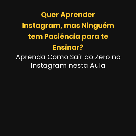
Quer Aprender
Instagram, mas Ninguém
tem Paciência para te
Ensinar?
Aprenda Como Sair do Zero no
Instagram nesta Aula